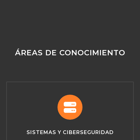
ÁREAS DE CONOCIMIENTO
SISTEMAS Y CIBERSEGURIDAD