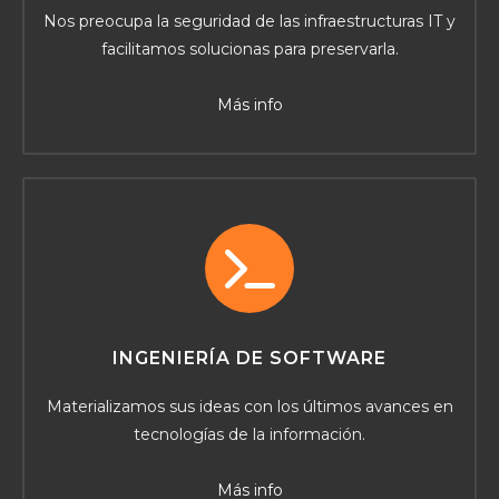
Nos preocupa la seguridad de las infraestructuras IT y
facilitamos solucionas para preservarla.
Más info
INGENIERÍA DE SOFTWARE
Materializamos sus ideas con los últimos avances en
tecnologías de la información.
Más info