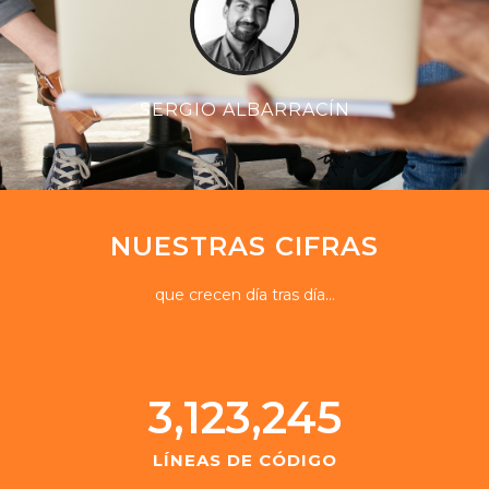
SERGIO ALBARRACÍN
-
NUESTRAS CIFRAS
que crecen día tras día…
3,123,245
LÍNEAS DE CÓDIGO