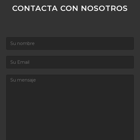
CONTACTA CON NOSOTROS