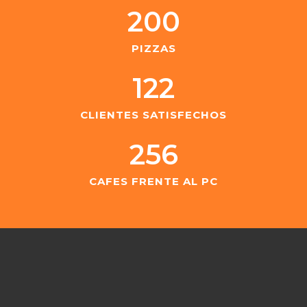
200
PIZZAS
122
CLIENTES SATISFECHOS
256
CAFES FRENTE AL PC