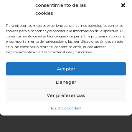
consentimiento de las
cookies
Para ofrecer las mejores experiencias, utilizamos tecnologías como las
cookies para almacenar y/o acceder a la información del dispositivo. El
consentimiento de estas tecnologías nos permitirá procesar datos como
el comportamiento de navegación o las identificaciones únicas en este
sitio. No consentir o retirar el consentimiento, puede afectar
negativamente a ciertas características y funciones.
Aceptar
Denegar
Ver preferencias
Política de cookies