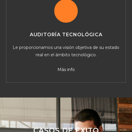
AUDITORÍA TECNOLÓGICA
Le proporcionamos una visión objetiva de su estado
real en el ámbito tecnológico.
Más info
CASOS DE ÉXITO