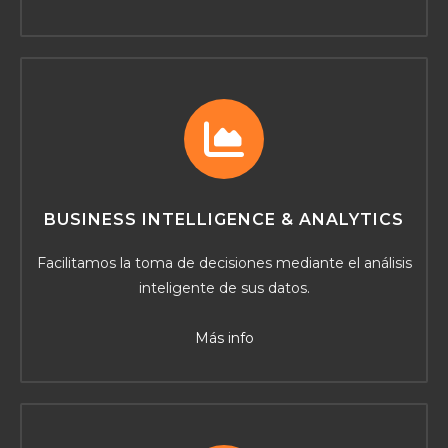
BUSINESS INTELLIGENCE & ANALYTICS
Facilitamos la toma de decisiones mediante el análisis
inteligente de sus datos.
Más info