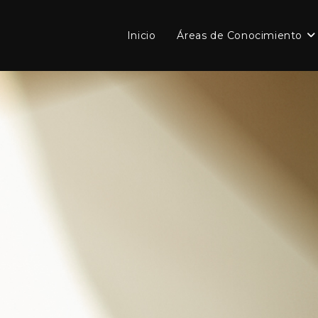
Inicio
Áreas de Conocimiento