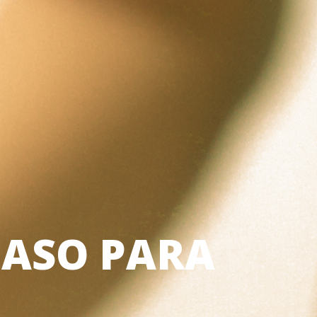
PASO PARA