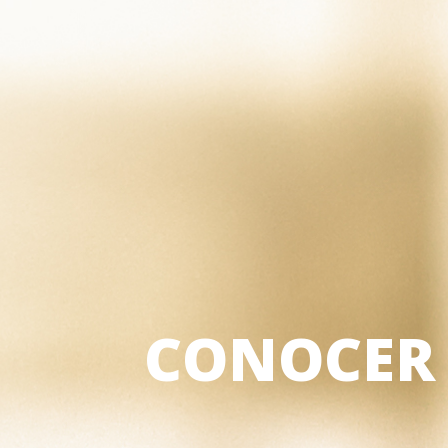
CONOCER 