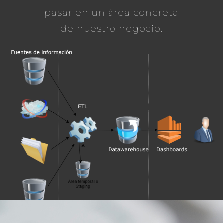
pasar en un área concreta
de nuestro negocio.