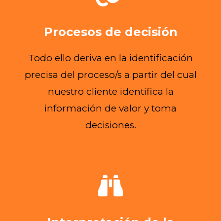
Procesos de decisión
Todo ello deriva en la identificación
precisa del proceso/s a partir del cual
nuestro cliente identifica la
información de valor y toma
decisiones.