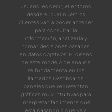
usuario, es decir, el entorno
desde el cual nuestros
clientes van a poder acceder
para consultar la
información, analizarla y
tomar decisiones basadas
en datos objetivos. El diseño
de este modelo de análisis
se fundamenta en los
llamados Dashboards,
paneles que representan
gráficas muy intuitivas para
interpretar fácilmente qué
está pasando o qué va a