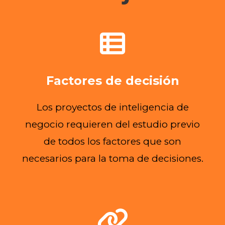
Factores de decisión
Los proyectos de inteligencia de
negocio requieren del estudio previo
de todos los factores que son
necesarios para la toma de decisiones.