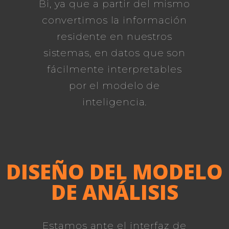
Bi, ya que a partir del mismo
convertimos la información
residente en nuestros
sistemas, en datos que son
fácilmente interpretables
por el modelo de
inteligencia.
DISEÑO DEL MODELO
DE ANÁLISIS
Estamos ante el interfaz de