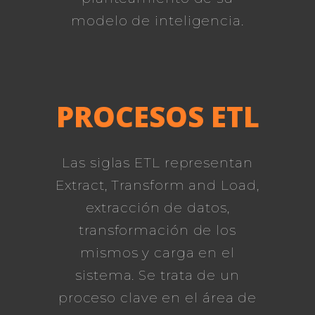
modelo de inteligencia.
PROCESOS ETL
Las siglas ETL representan
Extract, Transform and Load,
extracción de datos,
transformación de los
mismos y carga en el
sistema. Se trata de un
proceso clave en el área de