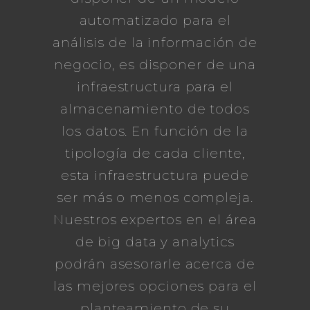
automatizado para el
análisis de la información de
negocio, es disponer de una
infraestructura para el
almacenamiento de todos
los datos. En función de la
tipología de cada cliente,
esta infraestructura puede
ser más o menos compleja.
Nuestros expertos en el área
de big data y analytics
podrán asesorarle acerca de
las mejores opciones para el
planteamiento de su