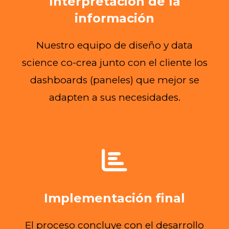
Interpretación de la
información
Nuestro equipo de diseño y data
science co-crea junto con el cliente los
dashboards (paneles) que mejor se
adapten a sus necesidades.
Implementación final
El proceso concluye con el desarrollo